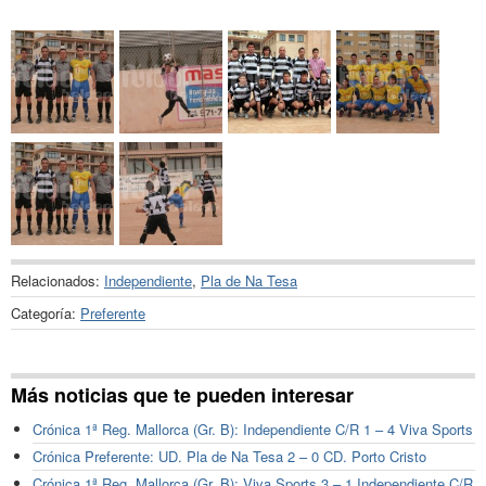
Relacionados:
Independiente
,
Pla de Na Tesa
Categoría:
Preferente
Más noticias que te pueden interesar
Crónica 1ª Reg. Mallorca (Gr. B): Independiente C/R 1 – 4 Viva Sports
Crónica Preferente: UD. Pla de Na Tesa 2 – 0 CD. Porto Cristo
Crónica 1ª Reg. Mallorca (Gr. B): Viva Sports 3 – 1 Independiente C/R