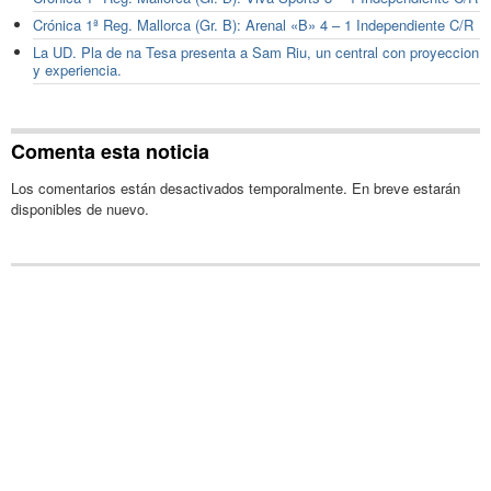
Crónica 1ª Reg. Mallorca (Gr. B): Arenal «B» 4 – 1 Independiente C/R
La UD. Pla de na Tesa presenta a Sam Riu, un central con proyeccion
y experiencia.
Comenta esta noticia
Los comentarios están desactivados temporalmente. En breve estarán
disponibles de nuevo.