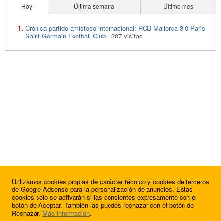
Hoy
Última semana
Último mes
Crónica partido amistoso internacional: RCD Mallorca 3-0 Paris
Saint-Germain Football Club
- 207 visitas
Utilizamos cookies propias de carácter técnico y cookies de terceros
de Google Adsense para la personalización de anuncios. Estas
cookies solo se activarán si las consientes expresamente con el
botón de Aceptar. También las puedes rechazar con el botón de
Rechazar.
Más información
.