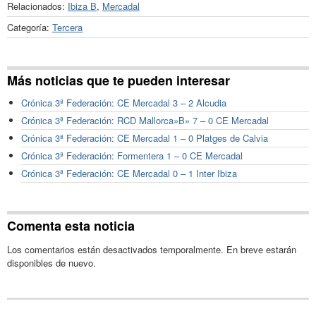
Relacionados:
Ibiza B
,
Mercadal
Categoría:
Tercera
Más noticias que te pueden interesar
Crónica 3ª Federación: CE Mercadal 3 – 2 Alcudia
Crónica 3ª Federación: RCD Mallorca»B» 7 – 0 CE Mercadal
Crónica 3ª Federación: CE Mercadal 1 – 0 Platges de Calvia
Crónica 3ª Federación: Formentera 1 – 0 CE Mercadal
Crónica 3ª Federación: CE Mercadal 0 – 1 Inter Ibiza
Comenta esta noticia
Los comentarios están desactivados temporalmente. En breve estarán
disponibles de nuevo.