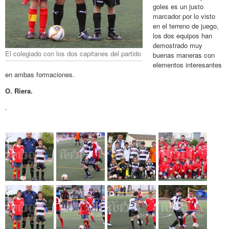
goles es un justo
marcador por lo visto
en el terreno de juego,
los dos equipos han
demostrado muy
El colegiado con los dos capitanes del partido
buenas maneras con
elementos interesantes
en ambas formaciones.
O. Riera.
.