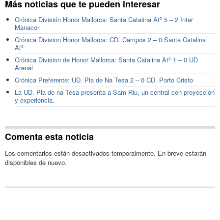
Más noticias que te pueden interesar
Crónica División Honor Mallorca: Santa Catalina Atº 5 – 2 Inter
Manacor
Crónica Division Honor Mallorca: CD. Campos 2 – 0 Santa Catalina
Atº
Crónica Division de Honor Mallorca: Santa Catalina Atº 1 – 0 UD
Arenal
Crónica Preferente: UD. Pla de Na Tesa 2 – 0 CD. Porto Cristo
La UD. Pla de na Tesa presenta a Sam Riu, un central con proyeccion
y experiencia.
Comenta esta noticia
Los comentarios están desactivados temporalmente. En breve estarán
disponibles de nuevo.