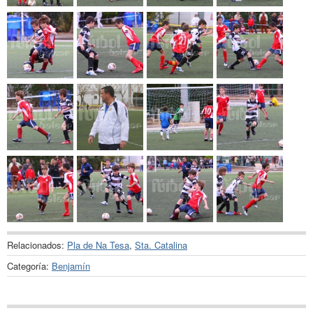
Relacionados:
Pla de Na Tesa
,
Sta. Catalina
Categoría:
Benjamín