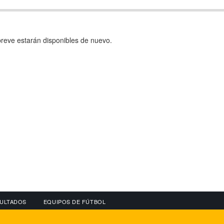
reve estarán disponibles de nuevo.
ULTADOS
EQUIPOS DE FÚTBOL