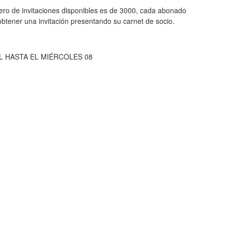
ero de invitaciones disponibles es de 3000, cada abonado
btener una invitación presentando su carnet de socio.
L HASTA EL MIÉRCOLES 08