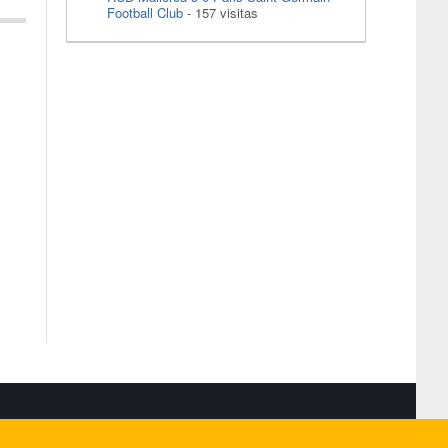
Football Club
- 157 visitas