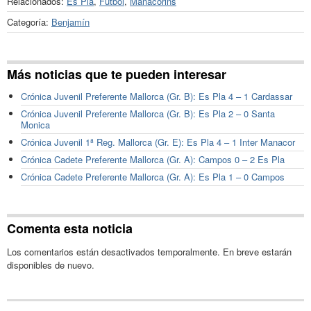
Relacionados:
Es Pla
,
Fútbol
,
Manacorins
Categoría:
Benjamín
Más noticias que te pueden interesar
Crónica Juvenil Preferente Mallorca (Gr. B): Es Pla 4 – 1 Cardassar
Crónica Juvenil Preferente Mallorca (Gr. B): Es Pla 2 – 0 Santa
Monica
Crónica Juvenil 1ª Reg. Mallorca (Gr. E): Es Pla 4 – 1 Inter Manacor
Crónica Cadete Preferente Mallorca (Gr. A): Campos 0 – 2 Es Pla
Crónica Cadete Preferente Mallorca (Gr. A): Es Pla 1 – 0 Campos
Comenta esta noticia
Los comentarios están desactivados temporalmente. En breve estarán
disponibles de nuevo.