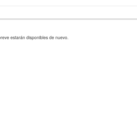
reve estarán disponibles de nuevo.