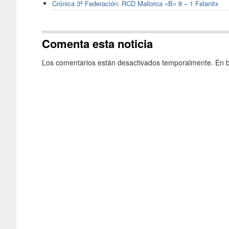
Crónica 3ª Federación: RCD Mallorca «B» 8 – 1 Felanitx
Comenta esta noticia
Los comentarios están desactivados temporalmente. En b