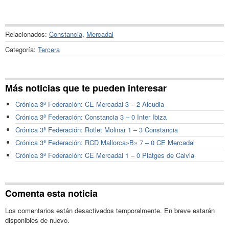
Relacionados:
Constancia
,
Mercadal
Categoría:
Tercera
Más noticias que te pueden interesar
Crónica 3ª Federación: CE Mercadal 3 – 2 Alcudia
Crónica 3ª Federación: Constancia 3 – 0 Inter Ibiza
Crónica 3ª Federación: Rotlet Molinar 1 – 3 Constancia
Crónica 3ª Federación: RCD Mallorca»B» 7 – 0 CE Mercadal
Crónica 3ª Federación: CE Mercadal 1 – 0 Platges de Calvia
Comenta esta noticia
Los comentarios están desactivados temporalmente. En breve estarán
disponibles de nuevo.