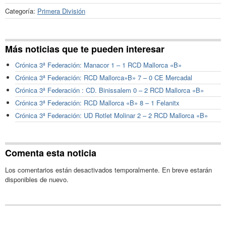
Categoría:
Primera División
Más noticias que te pueden interesar
Crónica 3ª Federación: Manacor 1 – 1 RCD Mallorca «B»
Crónica 3ª Federación: RCD Mallorca»B» 7 – 0 CE Mercadal
Crónica 3ª Federación : CD. Binissalem 0 – 2 RCD Mallorca «B»
Crónica 3ª Federación: RCD Mallorca «B» 8 – 1 Felanitx
Crónica 3ª Federación: UD Rotlet Molinar 2 – 2 RCD Mallorca «B»
Comenta esta noticia
Los comentarios están desactivados temporalmente. En breve estarán
disponibles de nuevo.