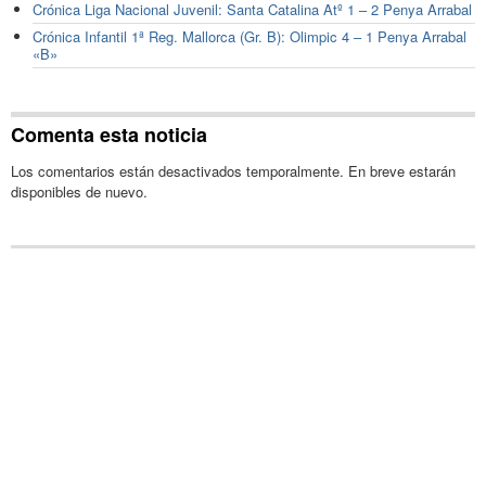
Crónica Liga Nacional Juvenil: Santa Catalina Atº 1 – 2 Penya Arrabal
Crónica Infantil 1ª Reg. Mallorca (Gr. B): Olimpic 4 – 1 Penya Arrabal
«B»
Comenta esta noticia
Los comentarios están desactivados temporalmente. En breve estarán
disponibles de nuevo.