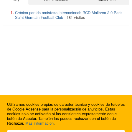
Crónica partido amistoso internacional: RCD Mallorca 3-0 Paris
Saint-Germain Football Club
- 181 visitas
Utilizamos cookies propias de carácter técnico y cookies de terceros
de Google Adsense para la personalización de anuncios. Estas
cookies solo se activarán si las consientes expresamente con el
botón de Aceptar. También las puedes rechazar con el botón de
Rechazar.
Más información
.