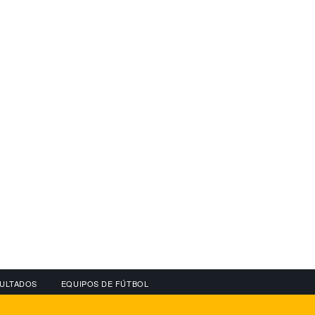
ULTADOS
EQUIPOS DE FÚTBOL