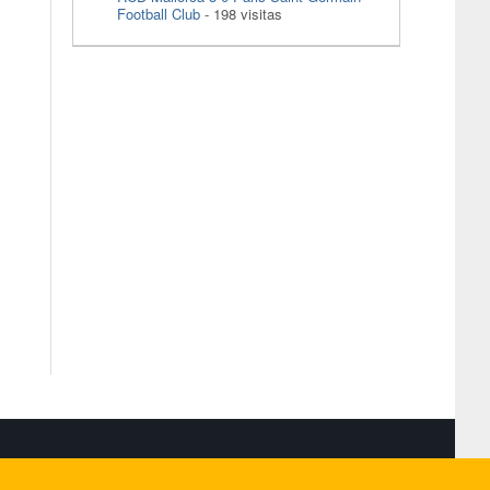
Football Club
- 198 visitas