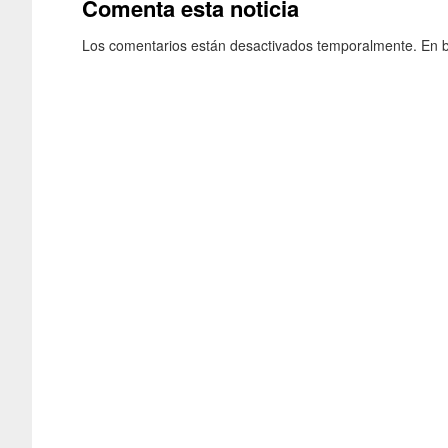
Comenta esta noticia
Los comentarios están desactivados temporalmente. En b