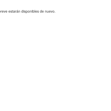
reve estarán disponibles de nuevo.