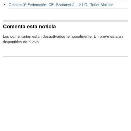
Crónica 3ª Federación: CE. Santanyi 2 – 2 UD. Rotlet Molinar
Comenta esta noticia
Los comentarios están desactivados temporalmente. En breve estarán
disponibles de nuevo.