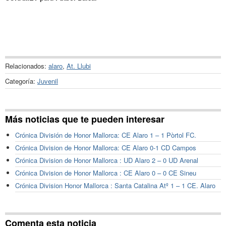
Relacionados:
alaro
,
At. Llubi
Categoría:
Juvenil
Más noticias que te pueden interesar
Crónica División de Honor Mallorca: CE Alaro 1 – 1 Pòrtol FC.
Crónica Division de Honor Mallorca: CE Alaro 0-1 CD Campos
Crónica Division de Honor Mallorca : UD Alaro 2 – 0 UD Arenal
Crónica Division de Honor Mallorca : CE Alaro 0 – 0 CE Sineu
Crónica Division Honor Mallorca : Santa Catalina Atº 1 – 1 CE. Alaro
Comenta esta noticia