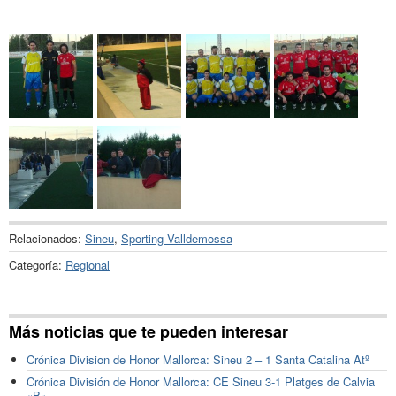
Relacionados:
Sineu
,
Sporting Valldemossa
Categoría:
Regional
Más noticias que te pueden interesar
Crónica Division de Honor Mallorca: Sineu 2 – 1 Santa Catalina Atº
Crónica División de Honor Mallorca: CE Sineu 3-1 Platges de Calvia
«B»