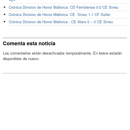
Crónica Division de Honor Mallorca: CD Ferriolense 0-2 CE Sineu
Crónica Division de Honor Mallorca: CE. Sineu 1-1 CF Soller
Crónica Division de Honor Mallorca : CE Alaro 0 – 0 CE Sineu
Comenta esta noticia
Los comentarios están desactivados temporalmente. En breve estarán
disponibles de nuevo.