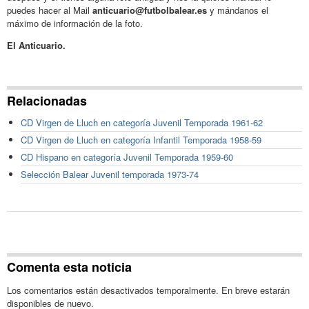
puedes hacer al Mail
anticuario@futbolbalear.es
y mándanos el
máximo de información de la foto.
El Anticuario.
Relacionadas
CD Virgen de Lluch en categoría Juvenil Temporada 1961-62
CD Virgen de Lluch en categoría Infantil Temporada 1958-59
CD Hispano en categoría Juvenil Temporada 1959-60
Selección Balear Juvenil temporada 1973-74
Comenta esta noticia
Los comentarios están desactivados temporalmente. En breve estarán
disponibles de nuevo.