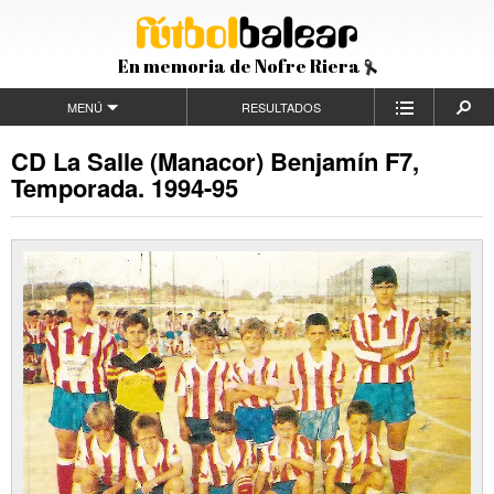
En memoria de Nofre Riera
MENÚ
RESULTADOS
CD La Salle (Manacor) Benjamín F7,
Temporada. 1994-95