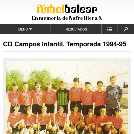
En memoria de Nofre Riera
MENÚ
RESULTADOS
CD Campos Infantil. Temporada 1994-95