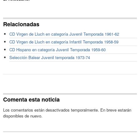
Relacionadas
CD Virgen de Lluch en categoría Juvenil Temporada 1961-62
CD Virgen de Lluch en categoría Infantil Temporada 1958-59
CD Hispano en categoría Juvenil Temporada 1959-60
Selección Balear Juvenil temporada 1973-74
Comenta esta noticia
Los comentarios están desactivados temporalmente. En breve estarán
disponibles de nuevo.