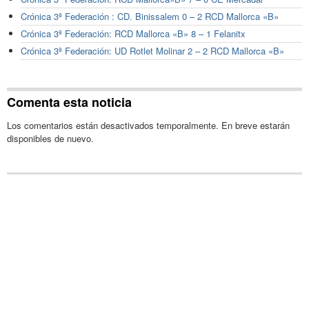
Crónica 3ª Federación : CD. Binissalem 0 – 2 RCD Mallorca «B»
Crónica 3ª Federación: RCD Mallorca «B» 8 – 1 Felanitx
Crónica 3ª Federación: UD Rotlet Molinar 2 – 2 RCD Mallorca «B»
Comenta esta noticia
Los comentarios están desactivados temporalmente. En breve estarán
disponibles de nuevo.